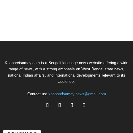
Khaboreisamay.com is a Bengali-language news website offering a wide
range of news, with a strong emphasis on West Bengal state news,
national Indian affairs, and international developments relevant to its
audience.
Contact us:
khaboreisamay.news@gmail.com