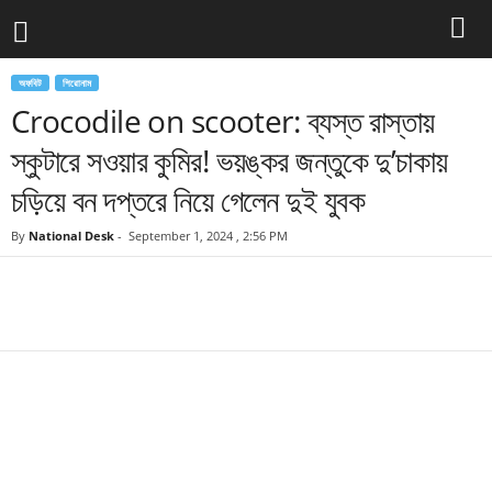
অফবিট
শিরোনাম
Crocodile on scooter: ব্যস্ত রাস্তায়
স্কুটারে সওয়ার কুমির! ভয়ঙ্কর জন্তুকে দু’চাকায়
চড়িয়ে বন দপ্তরে নিয়ে গেলেন দুই যুবক
By
National Desk
-
September 1, 2024 , 2:56 PM