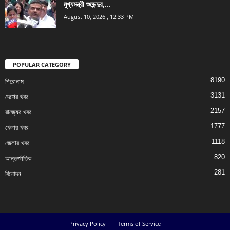
মুখ্যমন্ত্রী শুভেন্দুর,...
August 10, 2026 , 12:33 PM
POPULAR CATEGORY
8190
শিরোনাম
3131
দেশের খবর
2157
রাজ্যের খবর
1777
খেলার খবর
1118
জেলার খবর
820
আন্তর্জাতিক
281
বিনোদন
Privacy Policy
Terms of Service