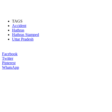
TAGS
Accident
Hathras
Hathras Stamped
Uttar Pradesh
Facebook
Twitter
Pinterest
WhatsApp