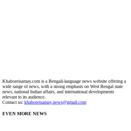
Khaboreisamay.com is a Bengali-language news website offering a
wide range of news, with a strong emphasis on West Bengal state
news, national Indian affairs, and international developments
relevant to its audience.
Contact us:
khaboreisamay.news@gmail.com
EVEN MORE NEWS