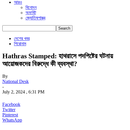
আরও
বিনোদন
অফবিট
জ্যোতিষশাস্ত্র
দেশের খবর
শিরোনাম
Hathras Stamped: হাথরাসে পদপিষ্টের ঘটনায়
আয়োজকদের বিরুদ্ধে কী ব্যবস্থা?
By
National Desk
-
July 2, 2024 , 6:31 PM
Facebook
Twitter
Pinterest
WhatsApp