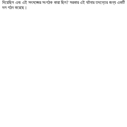
দিয়েছিল এবং এই সৎসঙ্ঘের সংগঠক কারা ছিল? সরকার এই ঘটনার তদন্তের জন্য একটি
দল গঠন করেছে।