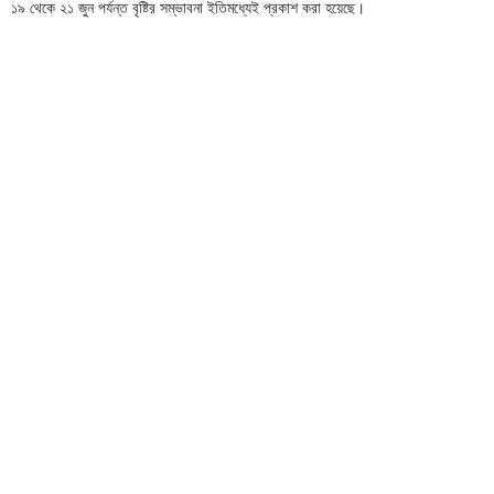
১৯ থেকে ২১ জুন পর্যন্ত বৃষ্টির সম্ভাবনা ইতিমধ্যেই প্রকাশ করা হয়েছে।