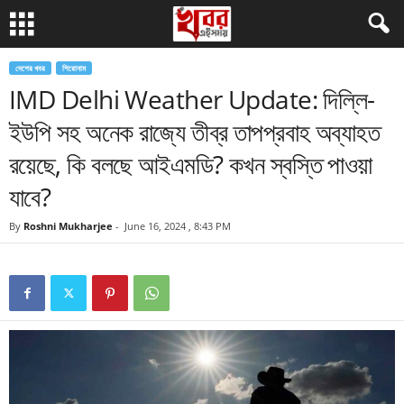
দেশের খবর
শিরোনাম
IMD Delhi Weather Update: দিল্লি-
ইউপি সহ অনেক রাজ্যে তীব্র তাপপ্রবাহ অব্যাহত
রয়েছে, কি বলছে আইএমডি? কখন স্বস্তি পাওয়া
যাবে?
By
Roshni Mukharjee
-
June 16, 2024 , 8:43 PM