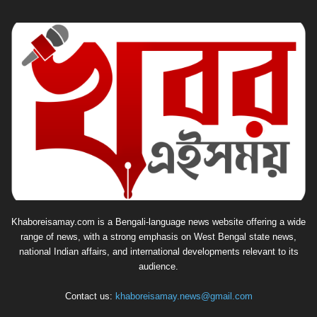
Khaboreisamay.com is a Bengali-language news website offering a wide
range of news, with a strong emphasis on West Bengal state news,
national Indian affairs, and international developments relevant to its
audience.
Contact us:
khaboreisamay.news@gmail.com