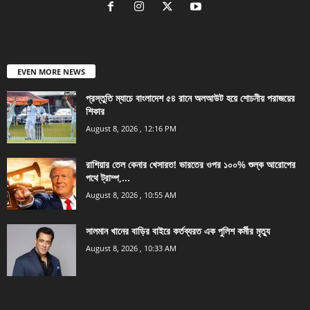
EVEN MORE NEWS
প্রস্তুতি ম্যাচে বাংলাদেশ ৫৪ রানে অলআউট হয়ে শোচনীয় পরাজয়ের
শিকার
August 8, 2026 , 12:16 PM
রাশিয়ার তেল কেনার খেসারত! ভারতের ওপর ১০০% শুল্ক আরোপের
পথে ট্রাম্প,...
August 8, 2026 , 10:55 AM
সালমান খানের বাড়ির বাইরে কর্তব্যরত এক পুলিশ কর্মীর মৃত্যু
August 8, 2026 , 10:33 AM