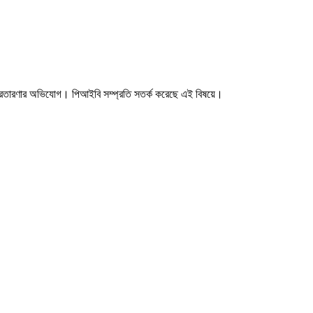
 প্রতারণার অভিযোগ। পিআইবি সম্প্রতি সতর্ক করেছে এই বিষয়ে।