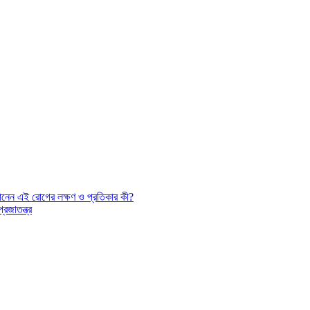
নেন এই রোগের লক্ষণ ও প্রতিকার কী?
রজাতন্ত্র