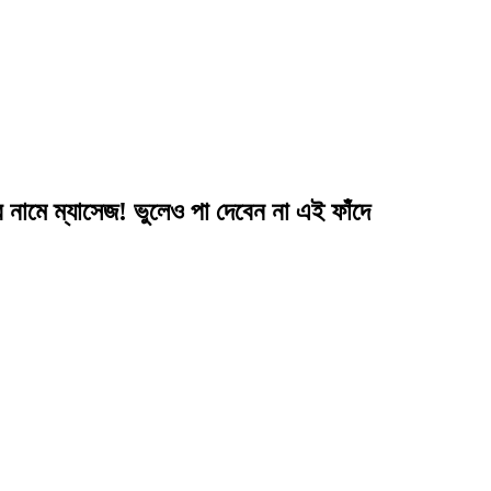
ে ম্যাসেজ! ভুলেও পা দেবেন না এই ফাঁদে