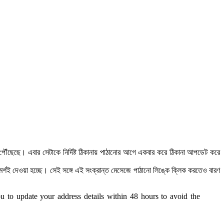
পৌঁছেছে। এবার সেটাকে নির্দিষ্ট ঠিকানায় পাঠানোর আগে একবার করে ঠিকানা আপডেট করে
শই দেওয়া হচ্ছে। সেই সঙ্গে এই সংক্রান্ত মেসেজে পাঠানো লিঙ্কে ক্লিক করতেও বারণ
u to update your address details within 48 hours to avoid the