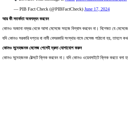
— PIB Fact Check (@PIBFactCheck)
June 17, 2024
আর কী সতর্কতা অবলম্বন করবেন
কোনও অজানা নম্বর থেকে আসা মেসেজে সহজে বিশ্বাস করবেন না। বিশেষত যে মেসেজে 
যদি কোনও সরকারি দপ্তর বা নামী বেসরকারি সংস্থার নামে মেসেজ পাঠানো হয়, তাহলে 
কোনও সন্দেহজনক মেসেজ পেলেই দ্রুত যোগাযোগ করুন
কোনও সন্দেহজনক টেক্সটে ক্লিক করবেন না। যদি কোনও ওয়েবসাইটে ক্লিক করতে বলা হয়, তা