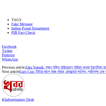
TAGS
Fake Message
Indian Postal Department
PIB Fact Check
Facebook
Twitter
Pinterest
WhatsApp
Previous article
Alka Yagnik: শ্রবণ শক্তি হারিয়েছেন গায়িকা অলকা ইয়াগনিক! জা
Next article
Euro Cup: ইউরো কাপে আজ নামছে রোনাল্ডোর পর্তুগাল, প্রতিপক্ষ চেক প্
Khaboreisamay Desk