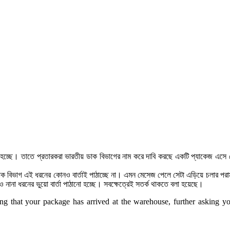
নো হচ্ছে। তাতে প্রতারকরা ভারতীয় ডাক বিভাগের নাম করে দাবি করছে একটি প্যাকেজ এসে 
িভাগ এই ধরনের কোনও বার্তাই পাঠাচ্ছে না। এমন মেসেজ পেলে সেটা এড়িয়ে চলার পরামর্
 নানা ধরনের ভুয়ো বার্তা পাঠানো হচ্ছে। সবক্ষেত্রেই সতর্ক থাকতে বলা হয়েছে।
ing that your package has arrived at the warehouse, further asking yo