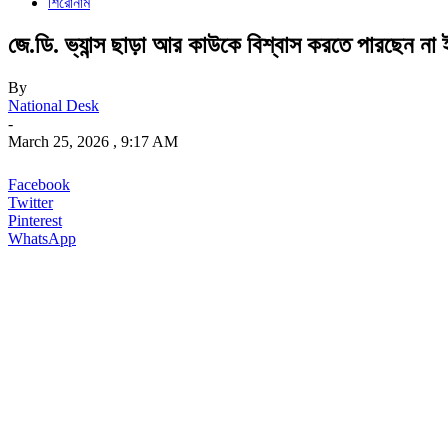
শিরোনাম
জে.ডি. ভ্যান্স ছাড়া আর কাউকে বিশ্বাস করতে পারছেন না 
By
National Desk
-
March 25, 2026 , 9:17 AM
Facebook
Twitter
Pinterest
WhatsApp