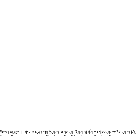
দ্ভব হয়েছে। গণমাধ্যমের প্রতিবেদন অনুসারে, ইরান মার্কিন প্রশাসনকে স্পষ্টভাবে জানিয়ে