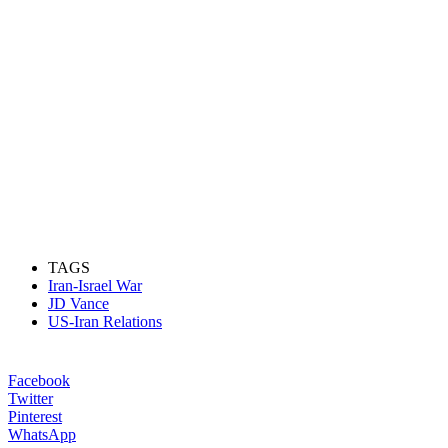
TAGS
Iran-Israel War
JD Vance
US-Iran Relations
Facebook
Twitter
Pinterest
WhatsApp