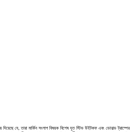
 দিয়েছে যে, তারা মার্কিন সংলাপ বিষয়ক বিশেষ দূত স্টিভ উইটকফ এবং ডোনাল্ড ট্রাম্পের