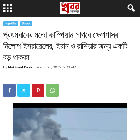
আন্তর্জাতিক
শিরোনাম
প্রথমবারের মতো কাস্পিয়ান সাগরে ক্ষেপণাস্ত্র
নিক্ষেপ ইসরায়েলের, ইরান ও রাশিয়ার জন্য একটি
বড় ধাক্কা
By
National Desk
-
March 25, 2026 , 9:23 AM