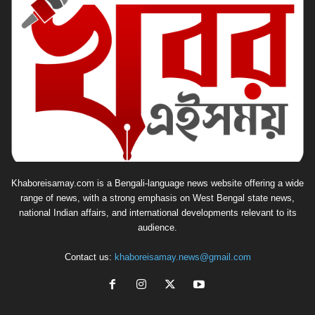
Khaboreisamay.com is a Bengali-language news website offering a wide
range of news, with a strong emphasis on West Bengal state news,
national Indian affairs, and international developments relevant to its
audience.
Contact us:
khaboreisamay.news@gmail.com