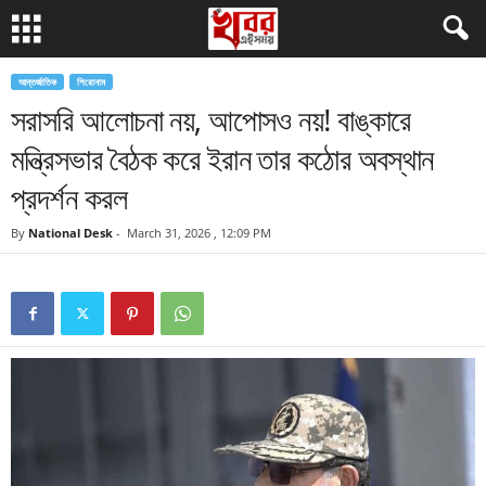
আন্তর্জাতিক
শিরোনাম
সরাসরি আলোচনা নয়, আপোসও নয়! বাঙ্কারে
মন্ত্রিসভার বৈঠক করে ইরান তার কঠোর অবস্থান
প্রদর্শন করল
By
National Desk
-
March 31, 2026 , 12:09 PM