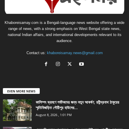
Khaboreisamay.com is a Bengali-language news website offering a wide
range of news, with a strong emphasis on West Bengal state news,
national Indian affairs, and international developments relevant to its
audience.
Contact us:
khaboreisamay.news@gmail.com
EVEN MORE NEWS
কালিম্পং ভ্রমণে পর্যটকদের জন্য নতুন আকর্ষণ, রবীন্দ্রনাথ ঠাকুরের
স্মৃতিবিজড়িত গৌরীপুর হাউসের...
August 8, 2026 , 1:01 PM