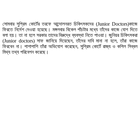
সোমবার সুপ্রিম কোর্টের তরফে আন্দোলনরত চিকিৎসকদের (Junior Doctors)কাজে
ফিরতে নির্দেশ দেওয়া হয়েছে। মঙ্গলবার বিকেল পাঁচটার মধ্যে তাঁদের কাজে যোগ দিতে
বলা হয়। তা না হলে সরকার তাদের বিরুদ্ধে ব্যবস্থা নিতে পাওয়া। জুনিয়র চিকিৎসকরা
(Junior doctors) সাফ জানিয়ে দিয়েছেন, তাঁদের দাবি মানা না হলে, তাঁরা কাজে
ফিরবেন না। পাশাপাশি তাঁরা অভিযোগ করেছেন, সুপ্রিম কোর্টে রাজ্য ও কপিল সিব্বল
মিথ্য তথ্য পরিবেশন করেছে।