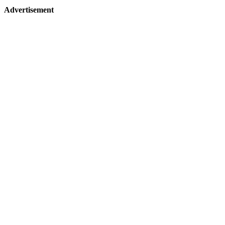
Advertisement