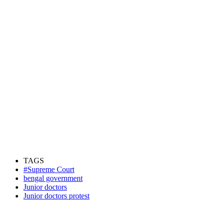
TAGS
#Supreme Court
bengal government
Junior doctors
Junior doctors protest