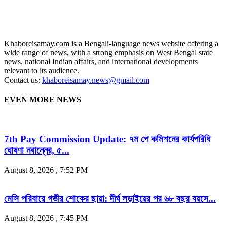
Khaboreisamay.com is a Bengali-language news website offering a
wide range of news, with a strong emphasis on West Bengal state
news, national Indian affairs, and international developments
relevant to its audience.
Contact us:
khaboreisamay.news@gmail.com
EVEN MORE NEWS
7th Pay Commission Update: ৭ম পে কমিশনের কার্যপরিধি
ঘোষণা নবান্নের, ৫...
August 8, 2026 , 7:52 PM
মেসি পরিবারে গভীর শোকের ছায়া: দীর্ঘ লড়াইয়ের পর ৬৮ বছর বয়সে...
August 8, 2026 , 7:45 PM