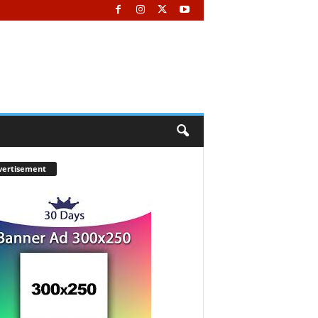
vertisement