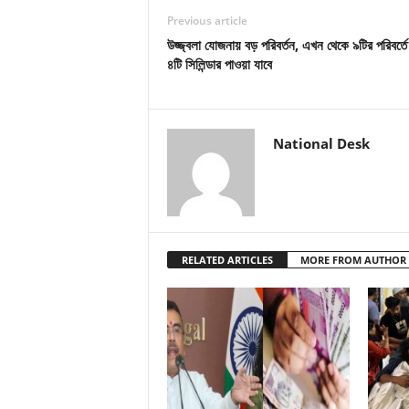
Previous article
উজ্জ্বলা যোজনায় বড় পরিবর্তন, এখন থেকে ৯টির পরিবর্তে
৪টি সিলিন্ডার পাওয়া যাবে
National Desk
RELATED ARTICLES
MORE FROM AUTHOR