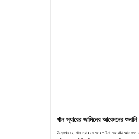
খান স্যারের জামিনের আবেদনের শুনানি
উল্লেখ্য যে, খান স্যার সোমবার পাটনা দেওয়ানি আদালত