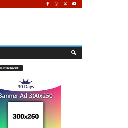
vertisement