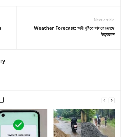
Next article
ন
Weather Forecast: ভারী বৃষ্টিতে ভাসতে চলেছে
উত্তরবঙ্গ
ry