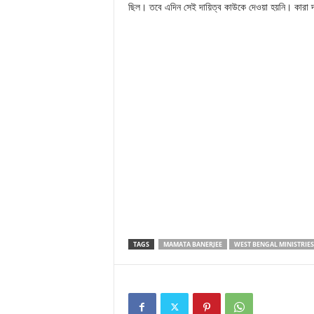
ছিল। তবে এদিন সেই দায়িত্ব কাউকে দেওয়া হয়নি। কারা দপ্
TAGS
MAMATA BANERJEE
WEST BENGAL MINISTRIES