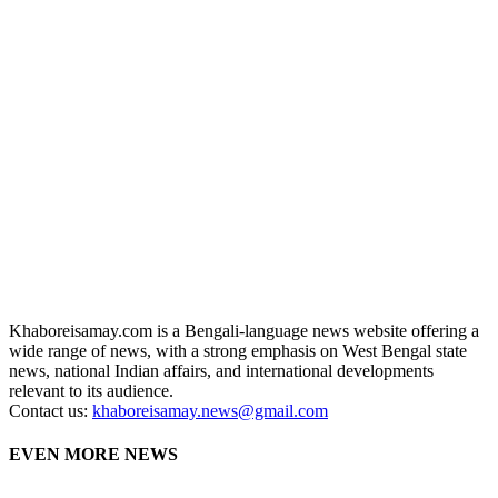
Khaboreisamay.com is a Bengali-language news website offering a
wide range of news, with a strong emphasis on West Bengal state
news, national Indian affairs, and international developments
relevant to its audience.
Contact us:
khaboreisamay.news@gmail.com
EVEN MORE NEWS