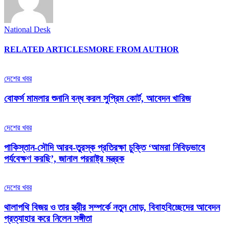
National Desk
RELATED ARTICLES
MORE FROM AUTHOR
দেশের খবর
বোফর্স মামলার শুনানি বন্ধ করল সুপ্রিম কোর্ট, আবেদন খারিজ
দেশের খবর
পাকিস্তান-সৌদি আরব-তুরস্ক প্রতিরক্ষা চুক্তি ‘আমরা নিবিড়ভাবে
পর্যবেক্ষণ করছি’, জানাল পররাষ্ট্র মন্ত্রক
দেশের খবর
থালাপথি বিজয় ও তার স্ত্রীর সম্পর্কে নতুন মোড়, বিবাহবিচ্ছেদের আবেদন
প্রত্যাহার করে নিলেন সঙ্গীতা