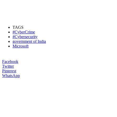
TAGS
#CyberCrime
#Cybersecurity
government of India
Microsoft
Facebook
Twitter
Pinterest
WhatsApp