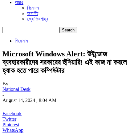
আরও
বিনোদন
অফবিট
জ্যোতিষশাস্ত্র
শিরোনাম
Microsoft Windows Alert: উইন্ডোজ
ব্যবহারকারীদের সরকারের হুঁশিয়ারি! এই কাজ না করলে
হ্যাক হতে পারে কম্পিউটার
By
National Desk
-
August 14, 2024 , 8:04 AM
Facebook
Twitter
Pinterest
WhatsApp