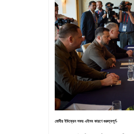
মোদীর ইউক্রেন সফর এইসব কারণে গুরুত্বপূর্ণ-