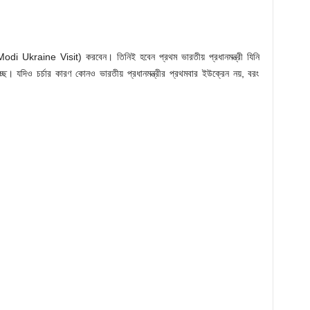
 (Modi Ukraine Visit) করবেন। তিনিই হবেন প্রথম ভারতীয় প্রধানমন্ত্রী যিনি
ছে। যদিও চর্চার কারণ কোনও ভারতীয় প্রধানমন্ত্রীর প্রথমবার ইউক্রেন নয়, বরং