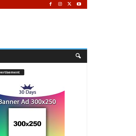
vertisement