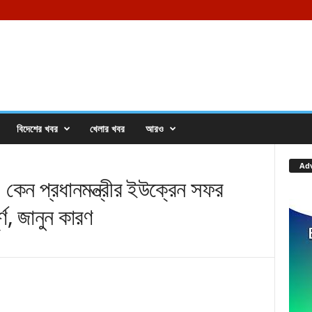
বিদেশের খবর
খেলার খবর
আরও
Ad
ন প্রধানমন্ত্রীর ইউক্রেন সফর
র্ণ, জানুন কারণ