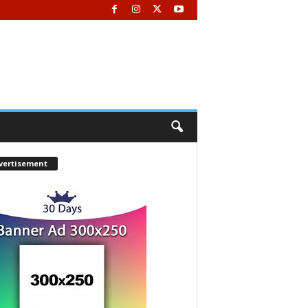
vertisement