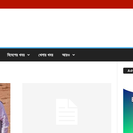
বিদেশের খবর
খেলার খবর
আরও
Ad