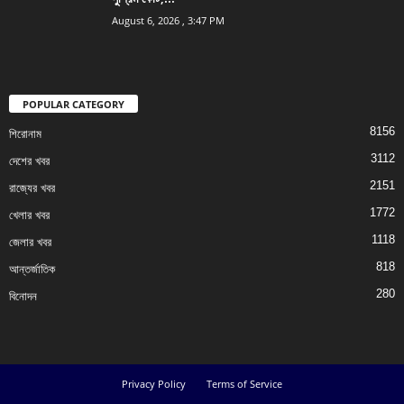
August 6, 2026 , 3:47 PM
POPULAR CATEGORY
8156
শিরোনাম
3112
দেশের খবর
2151
রাজ্যের খবর
1772
খেলার খবর
1118
জেলার খবর
818
আন্তর্জাতিক
280
বিনোদন
Privacy Policy
Terms of Service