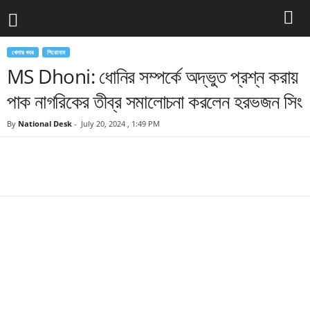
খেলার খবর
শিরোনাম
MS Dhoni: ধোনির সম্পর্কে অদ্ভুত প্রশ্ন করায়
পাক নাগরিকের তীব্র সমালোচনা করলেন হরভজন সিং
By
National Desk
-
July 20, 2024 , 1:49 PM