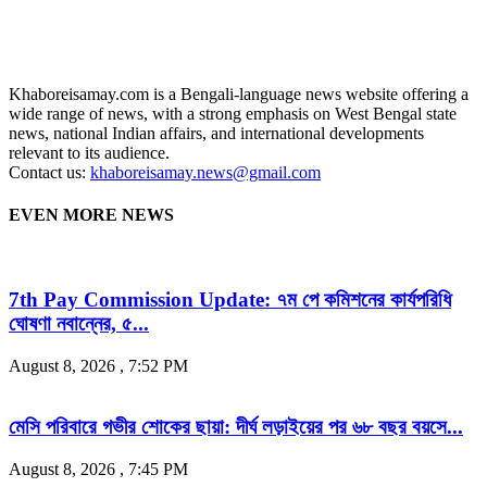
Khaboreisamay.com is a Bengali-language news website offering a
wide range of news, with a strong emphasis on West Bengal state
news, national Indian affairs, and international developments
relevant to its audience.
Contact us:
khaboreisamay.news@gmail.com
EVEN MORE NEWS
7th Pay Commission Update: ৭ম পে কমিশনের কার্যপরিধি
ঘোষণা নবান্নের, ৫...
August 8, 2026 , 7:52 PM
মেসি পরিবারে গভীর শোকের ছায়া: দীর্ঘ লড়াইয়ের পর ৬৮ বছর বয়সে...
August 8, 2026 , 7:45 PM