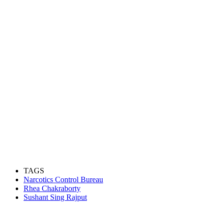
TAGS
Narcotics Control Bureau
Rhea Chakraborty
Sushant Sing Rajput