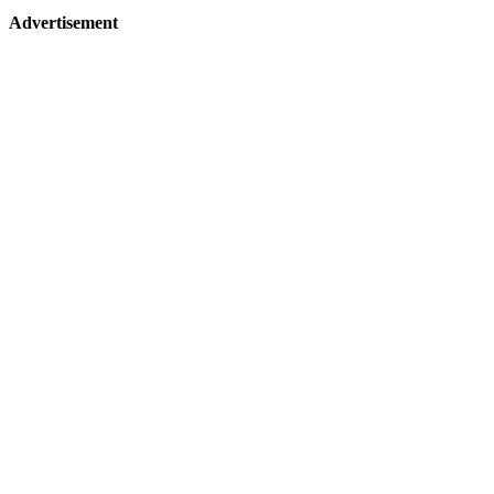
Advertisement