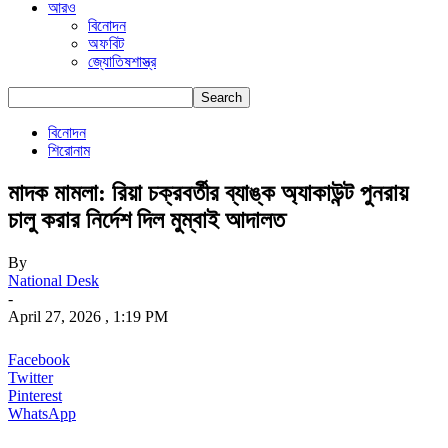
আরও
বিনোদন
অফবিট
জ্যোতিষশাস্ত্র
বিনোদন
শিরোনাম
মাদক মামলা: রিয়া চক্রবর্তীর ব্যাঙ্ক অ্যাকাউন্ট পুনরায়
চালু করার নির্দেশ দিল মুম্বাই আদালত
By
National Desk
-
April 27, 2026 , 1:19 PM
Facebook
Twitter
Pinterest
WhatsApp