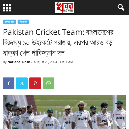
খেলার খবর
শিরোনাম
Pakistan Cricket Team: বাংলাদেশের
বিরুদ্ধে ১০ উইকেটে পরাজয়, এরপর আরও বড়
ধাক্কা খেল পাকিস্তান দল
By
National Desk
-
August 26, 2024 , 11:14 AM