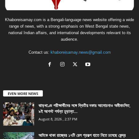
Khaboreisamay.com is a Bengali-language news website offering a wide
range of news, with a strong emphasis on West Bengal state news,
national Indian affairs, and international developments relevant to its
audience.
Contact us:
khaboreisamay.news@gmail.com
EVEN MORE NEWS
ঝাড়খণ্ডে পরীক্ষার্থীদের সঙ্গে দ্বিতীয় দফার আলোচনাও অমীমাংসিত,
৯ই আগস্ট পর্যন্ত চূড়ান্ত...
August 8, 2026 , 2:37 PM
আটকে থাকা রাজ্যের ১৭টি রেল প্রকল্প হাতে নিতে চলেছে কেন্দ্র