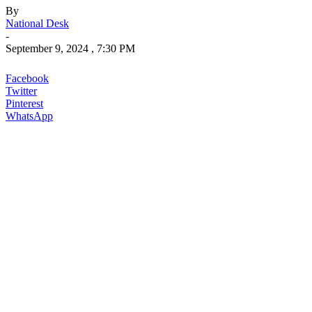
By
National Desk
-
September 9, 2024 , 7:30 PM
Facebook
Twitter
Pinterest
WhatsApp