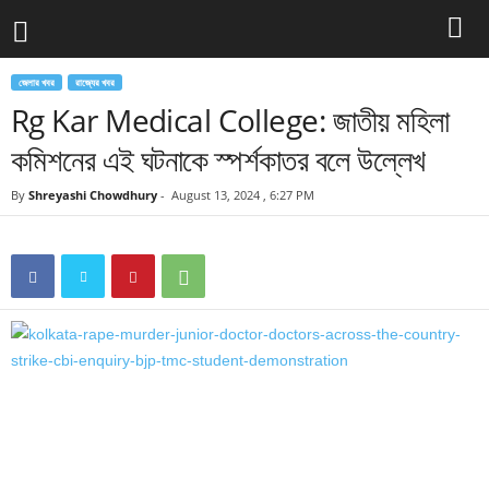
জেলার খবর
রাজ্যের খবর
Rg Kar Medical College: জাতীয় মহিলা
কমিশনের এই ঘটনাকে স্পর্শকাতর বলে উল্লেখ
By
Shreyashi Chowdhury
-
August 13, 2024 , 6:27 PM