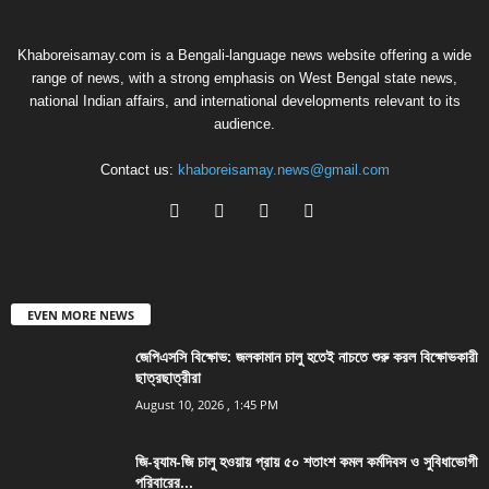
Khaboreisamay.com is a Bengali-language news website offering a wide
range of news, with a strong emphasis on West Bengal state news,
national Indian affairs, and international developments relevant to its
audience.
Contact us:
khaboreisamay.news@gmail.com
EVEN MORE NEWS
জেপিএসসি বিক্ষোভ: জলকামান চালু হতেই নাচতে শুরু করল বিক্ষোভকারী
ছাত্রছাত্রীরা
August 10, 2026 , 1:45 PM
জি-র‍্যাম-জি চালু হওয়ায় প্রায় ৫০ শতাংশ কমল কর্মদিবস ও সুবিধাভোগী
পরিবারের...