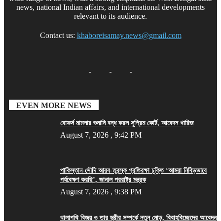
news, national Indian affairs, and international developments
relevant to its audience.
Contact us:
khaboreisamay.news@gmail.com
EVEN MORE NEWS
বোফর্স মামলার শুনানি বন্ধ করল সুপ্রিম কোর্ট, আবেদন খারিজ
August 7, 2026 , 9:42 PM
পাকিস্তান-সৌদি আরব-তুরস্ক প্রতিরক্ষা চুক্তি ‘আমরা নিবিড়ভাবে
পর্যবেক্ষণ করছি’, জানাল পররাষ্ট্র মন্ত্রক
August 7, 2026 , 9:38 PM
থালাপথি বিজয় ও তার স্ত্রীর সম্পর্কে নতুন মোড়, বিবাহবিচ্ছেদের আবেদন