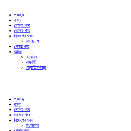
প্রচ্ছদ
রাজ্য
দেশের খবর
জেলার খবর
বিদেশের খবর
বাংলাদেশ
খেলার খবর
আরও
বিনোদন
অফবিট
জ্যোতিষশাস্ত্র
প্রচ্ছদ
রাজ্য
দেশের খবর
জেলার খবর
বিদেশের খবর
বাংলাদেশ
খেলার খবর