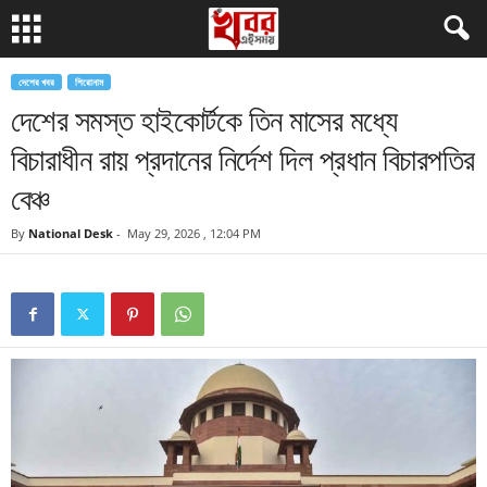
দেশের খবর
শিরোনাম
দেশের সমস্ত হাইকোর্টকে তিন মাসের মধ্যে
বিচারাধীন রায় প্রদানের নির্দেশ দিল প্রধান বিচারপতির
বেঞ্চ
By
National Desk
-
May 29, 2026 , 12:04 PM