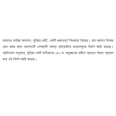
ভারতের সর্বোচ্চ আদালত, সুপ্রিম কোর্ট, একটি গুরুত্বপূর্ণ সিদ্ধান্ত নিয়েছে। রায় প্রদানে বিলম্ব
রোধ করার জন্য আদালতটি দেশব্যাপী সমস্ত হাইকোর্টকে বাধ্যতামূলক নির্দেশ জারি করেছে।
প্রতিবেদন অনুসারে, সুপ্রিম কোর্ট সংবিধানের ১৪২ নং অনুচ্ছেদের অধীনে প্রদত্ত ক্ষমতা প্রয়োগ
করে এই নির্দেশ জারি করেছে।