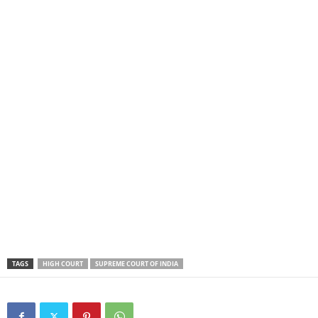
TAGS
HIGH COURT
SUPREME COURT OF INDIA