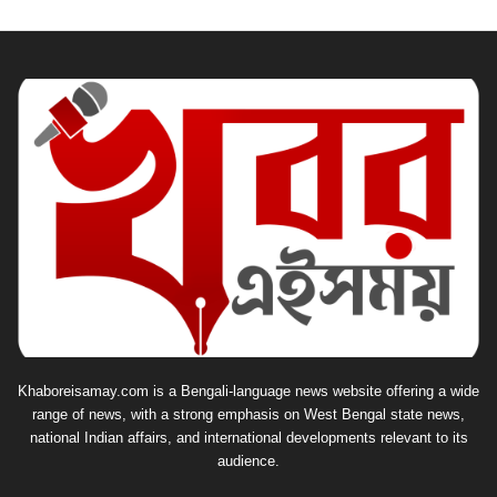
Khaboreisamay.com is a Bengali-language news website offering a wide
range of news, with a strong emphasis on West Bengal state news,
national Indian affairs, and international developments relevant to its
audience.