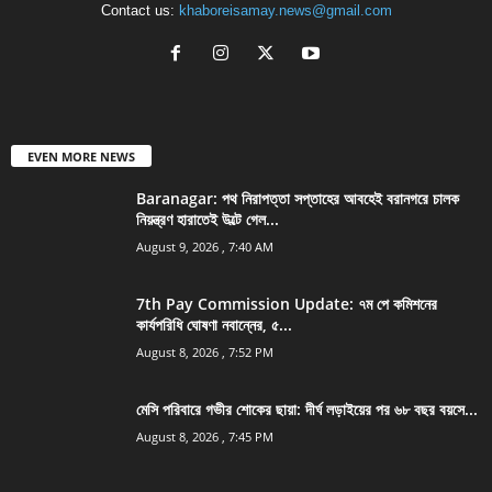
Contact us:
khaboreisamay.news@gmail.com
EVEN MORE NEWS
Baranagar: পথ নিরাপত্তা সপ্তাহের আবহেই বরানগরে চালক
নিয়ন্ত্রণ হারাতেই উল্টে গেল...
August 9, 2026 , 7:40 AM
7th Pay Commission Update: ৭ম পে কমিশনের
কার্যপরিধি ঘোষণা নবান্নের, ৫...
August 8, 2026 , 7:52 PM
মেসি পরিবারে গভীর শোকের ছায়া: দীর্ঘ লড়াইয়ের পর ৬৮ বছর বয়সে...
August 8, 2026 , 7:45 PM