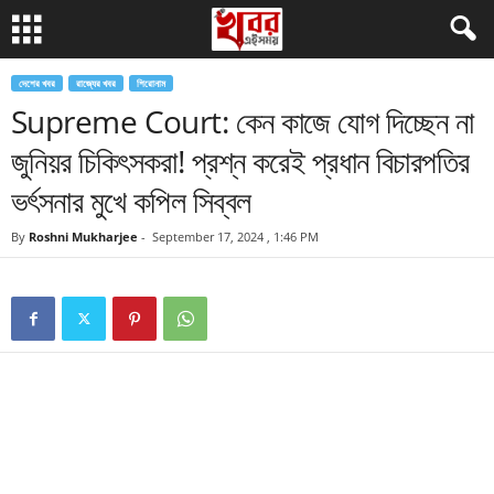
দেশের খবর
রাজ্যের খবর
শিরোনাম
Supreme Court: কেন কাজে যোগ দিচ্ছেন না
জুনিয়র চিকিৎসকরা! প্রশ্ন করেই প্রধান বিচারপতির
ভর্ৎসনার মুখে কপিল সিব্বল
By
Roshni Mukharjee
-
September 17, 2024 , 1:46 PM