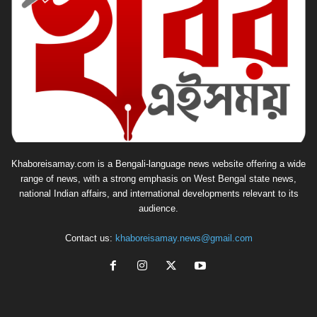
Khaboreisamay.com is a Bengali-language news website offering a wide
range of news, with a strong emphasis on West Bengal state news,
national Indian affairs, and international developments relevant to its
audience.
Contact us:
khaboreisamay.news@gmail.com