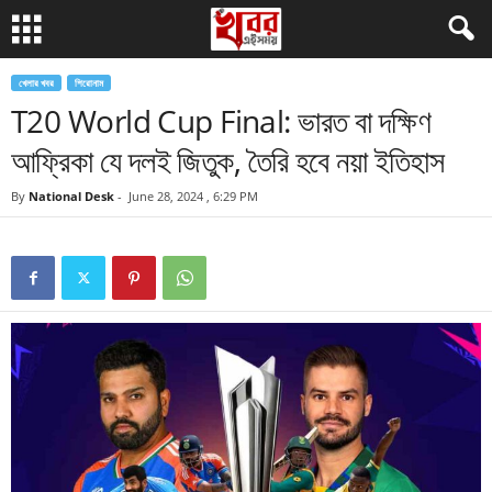
খেলার খবর
শিরোনাম
T20 World Cup Final: ভারত বা দক্ষিণ
আফ্রিকা যে দলই জিতুক, তৈরি হবে নয়া ইতিহাস
By
National Desk
-
June 28, 2024 , 6:29 PM