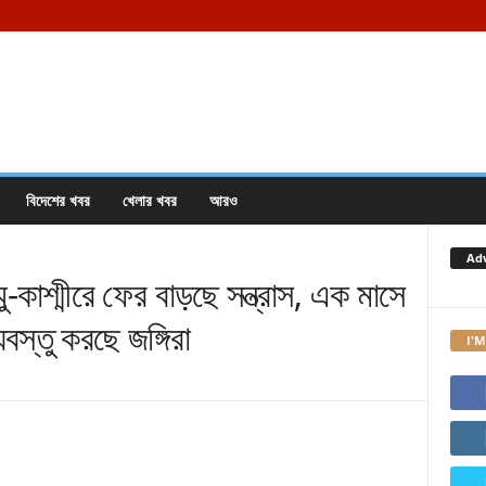
বিদেশের খবর
খেলার খবর
আরও
Ad
কাশ্মীরে ফের বাড়ছে সন্ত্রাস, এক মাসে
যবস্তু করছে জঙ্গিরা
I'M