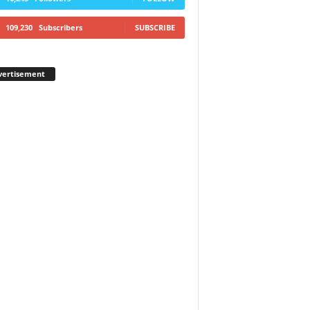
109,230
Subscribers
SUBSCRIBE
vertisement