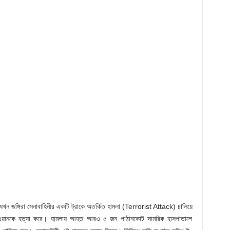
ে যখন জঙ্গিরা সেনাবাহিনীর একটি ট্রাকে অতর্কিত হামলা (Terrorist Attack) চালিয়ে
ওয়ানকে হত্যা করে। হামলায় আহত আরও ৫ জন পাঠানকোট সামরিক হাসপাতালে