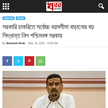
রাজ্যের খবর
শিরোনাম
সরকারি চাকরিতে সর্বোচ্চ বয়সসীমা বাড়ানোর বড়
সিদ্ধান্ত নিল পশ্চিমবঙ্গ সরকার
By
National Desk
-
May 18, 2026 , 10:30 AM