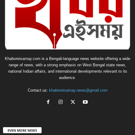
Khaboreisamay.com is a Bengali-language news website offering a wide
range of news, with a strong emphasis on West Bengal state news,
national Indian affairs, and international developments relevant to its
audience.
Contact us:
khaboreisamay.news@gmail.com
EVEN MORE NEWS