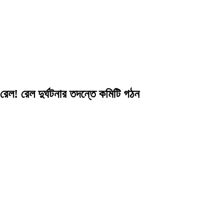
 রেল! রেল দুর্ঘটনার তদন্তে কমিটি গঠন