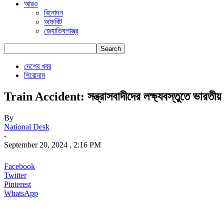
আরও
বিনোদন
অফবিট
জ্যোতিষশাস্ত্র
দেশের খবর
শিরোনাম
Train Accident: সন্ত্রাসবাদীদের লক্ষ্যবস্তুতে ভারতীয়
By
National Desk
-
September 20, 2024 , 2:16 PM
Facebook
Twitter
Pinterest
WhatsApp