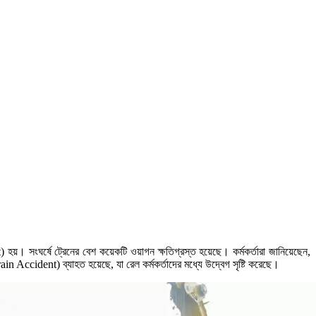
 হয়। সংঘর্ষে ট্রেনের বেশ কয়েকটি ওয়াগন ক্ষতিগ্রস্ত হয়েছে। কর্মকর্তারা জানিয়েছেন,
(Train Accident) ব্যাহত হয়েছে, যা রেল কর্মকর্তাদের মধ্যে উদ্বেগ সৃষ্টি করেছে।