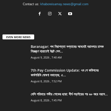
Contact us:
khaboreisamay.news@gmail.com
EVEN MORE NEWS
Baranagar: পথ নিরাপত্তা সপ্তাহের আবহেই বরানগরে চালক
নিয়ন্ত্রণ হারাতেই উল্টে গেল...
August 9, 2026 , 7:40 AM
7th Pay Commission Update: ৭ম পে কমিশনের
কার্যপরিধি ঘোষণা নবান্নের, ৫...
August 8, 2026 , 7:52 PM
মেসি পরিবারে গভীর শোকের ছায়া: দীর্ঘ লড়াইয়ের পর ৬৮ বছর বয়সে...
August 8, 2026 , 7:45 PM