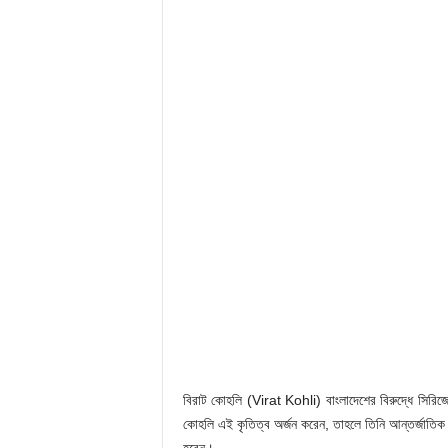
বিরাট কোহলি (Virat Kohli) বাংলাদেশের বিরুদ্ধে সিরিজ
কোহলি এই কৃতিত্ব অর্জন করেন, তাহলে তিনি আন্তর্জাতিক