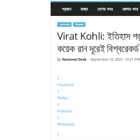
প্রচ্ছদ
রাজ্য
দেশের খবর
জেলার খবর
খেলার খবর
শিরোনাম
Virat Kohli: ইতিহাস গড়ার
কয়েক রান দূরেই বিশ্বরেকর্ড
By
National Desk
-
September 14, 2024 , 10:21 PM
Facebook
Twitter
Pinterest
WhatsApp