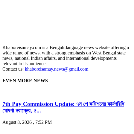
Khaboreisamay.com is a Bengali-language news website offering a
wide range of news, with a strong emphasis on West Bengal state
news, national Indian affairs, and international developments
relevant to its audience.
Contact us:
khaboreisamay.news@gmail.com
EVEN MORE NEWS
7th Pay Commission Update: ৭ম পে কমিশনের কার্যপরিধি
ঘোষণা নবান্নের, ৫...
August 8, 2026 , 7:52 PM