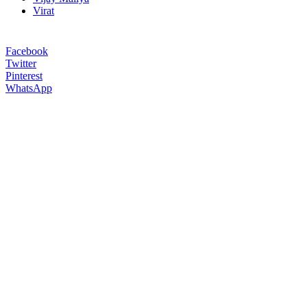
Virat
Facebook
Twitter
Pinterest
WhatsApp