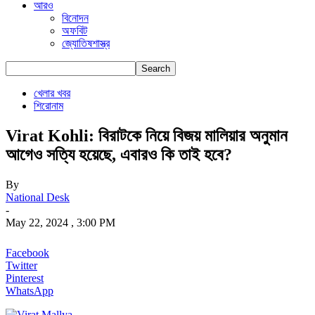
আরও
বিনোদন
অফবিট
জ্যোতিষশাস্ত্র
খেলার খবর
শিরোনাম
Virat Kohli: বিরাটকে নিয়ে বিজয় মালিয়ার অনুমান
আগেও সত্যি হয়েছে, এবারও কি তাই হবে?
By
National Desk
-
May 22, 2024 , 3:00 PM
Facebook
Twitter
Pinterest
WhatsApp