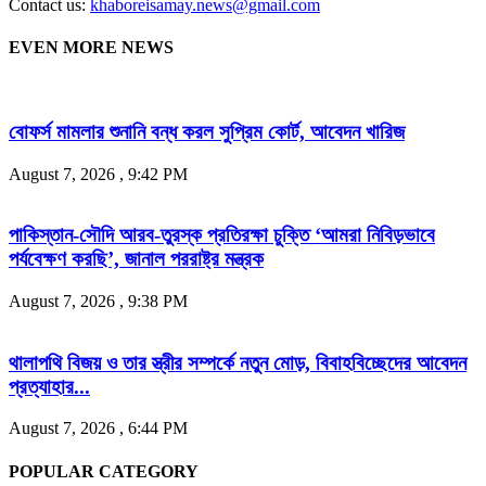
Contact us:
khaboreisamay.news@gmail.com
EVEN MORE NEWS
বোফর্স মামলার শুনানি বন্ধ করল সুপ্রিম কোর্ট, আবেদন খারিজ
August 7, 2026 , 9:42 PM
পাকিস্তান-সৌদি আরব-তুরস্ক প্রতিরক্ষা চুক্তি ‘আমরা নিবিড়ভাবে
পর্যবেক্ষণ করছি’, জানাল পররাষ্ট্র মন্ত্রক
August 7, 2026 , 9:38 PM
থালাপথি বিজয় ও তার স্ত্রীর সম্পর্কে নতুন মোড়, বিবাহবিচ্ছেদের আবেদন
প্রত্যাহার...
August 7, 2026 , 6:44 PM
POPULAR CATEGORY