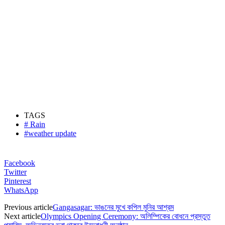
TAGS
# Rain
#weather update
Facebook
Twitter
Pinterest
WhatsApp
Previous article
Gangasagar: ভাঙনের মুখে কপিল মুনির আশ্রম
Next article
Olympics Opening Ceremony: অলিম্পিকের বোধনে প্রস্তুত