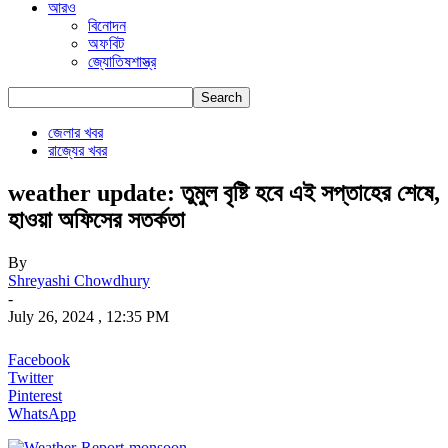
আরও
বিনোদন
অফবিট
জ্যোতিষশাস্ত্র
জেলার খবর
রাজ্যের খবর
weather update: তুমুল বৃষ্টি হবে এই সপ্তাহের শেষে,
হাওয়া অফিসের সতর্কতা
By
Shreyashi Chowdhury
-
July 26, 2024 , 12:35 PM
Facebook
Twitter
Pinterest
WhatsApp