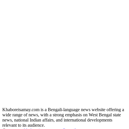
Khaboreisamay.com is a Bengali-language news website offering a
wide range of news, with a strong emphasis on West Bengal state
news, national Indian affairs, and international developments
relevant to its audience.