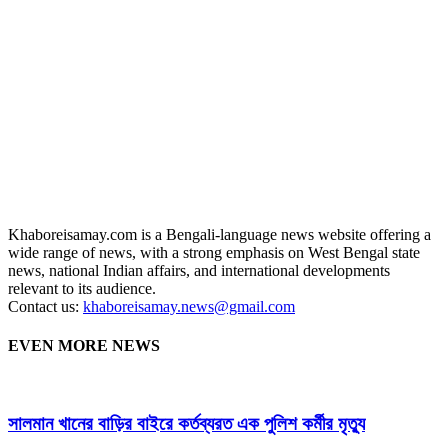
Khaboreisamay.com is a Bengali-language news website offering a
wide range of news, with a strong emphasis on West Bengal state
news, national Indian affairs, and international developments
relevant to its audience.
Contact us:
khaboreisamay.news@gmail.com
EVEN MORE NEWS
সালমান খানের বাড়ির বাইরে কর্তব্যরত এক পুলিশ কর্মীর মৃত্যু