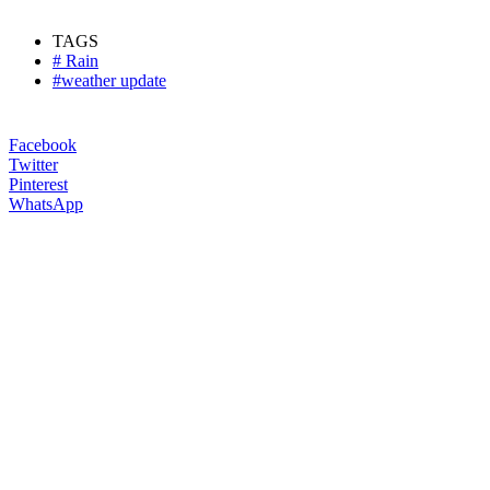
TAGS
# Rain
#weather update
Facebook
Twitter
Pinterest
WhatsApp