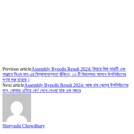
Previous article
Assembly Bypolls Result 2024: বিহারে বিমা ভারতী এবং
পাঞ্জাবে সিএম মান-এর বিশ্বাসযোগ্যতা ঝুঁকিতে, ১৩ টি বিধানসভা আসনে উপনির্বাচনের
গণনা শুরু হয়েছে।
Next article
Assembly Bypolls Result 2024: আজ চার কেন্দ্রে উপনির্বাচনের
ফল, কোথায় এগিয়ে কে? দেখে নেওয়া যাক এক নজরে
Shreyashi Chowdhury