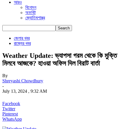
আরও
বিনোদন
অফবিট
জ্যোতিষশাস্ত্র
জেলার খবর
রাজ্যের খবর
Weather Update: ভ্যাপসা গরম থেকে কি মুক্তি
মিলবে আজকে? হাওয়া অফিস দিল বিরাট বার্তা
By
Shreyashi Chowdhury
-
July 13, 2024 , 9:32 AM
Facebook
Twitter
Pinterest
WhatsApp