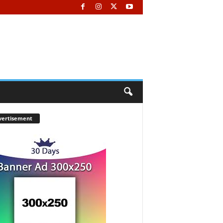
vertisement