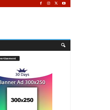
vertisement