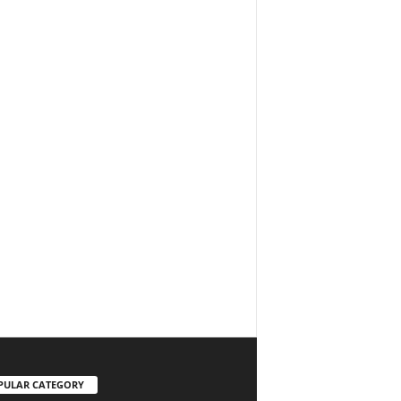
PULAR CATEGORY