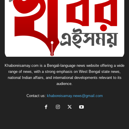
Khaboreisamay.com is a Bengali-language news website offering a wide
range of news, with a strong emphasis on West Bengal state news,
national Indian affairs, and international developments relevant to its
audience.
Contact us:
khaboreisamay.news@gmail.com