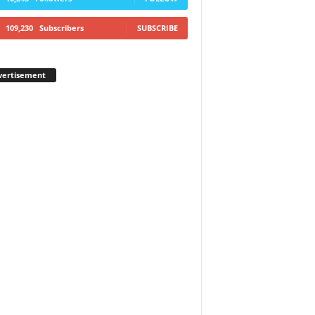
109,230
Subscribers
SUBSCRIBE
vertisement