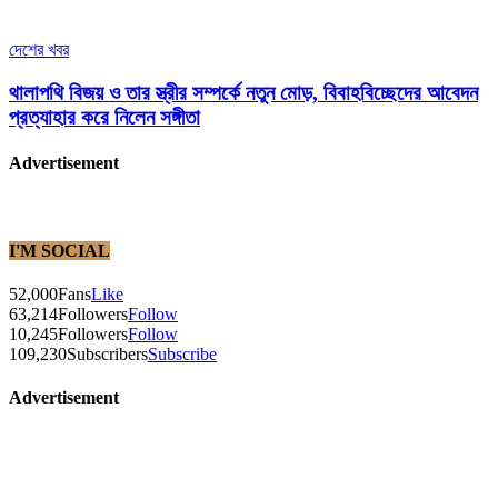
দেশের খবর
থালাপথি বিজয় ও তার স্ত্রীর সম্পর্কে নতুন মোড়, বিবাহবিচ্ছেদের আবেদন
প্রত্যাহার করে নিলেন সঙ্গীতা
Advertisement
I'M SOCIAL
52,000
Fans
Like
63,214
Followers
Follow
10,245
Followers
Follow
109,230
Subscribers
Subscribe
Advertisement