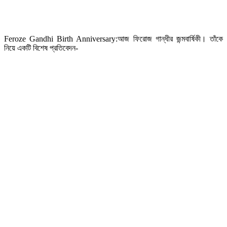
Feroze Gandhi Birth Anniversary:আজ ফিরোজ গান্ধীর জন্মবার্ষিকী। তাঁকে
নিয়ে একটি বিশেষ প্রতিবেদন-