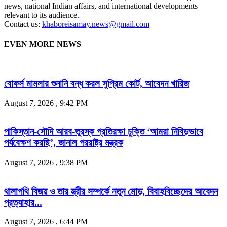
news, national Indian affairs, and international developments
relevant to its audience.
Contact us:
khaboreisamay.news@gmail.com
EVEN MORE NEWS
বোফর্স মামলার শুনানি বন্ধ করল সুপ্রিম কোর্ট, আবেদন খারিজ
August 7, 2026 , 9:42 PM
পাকিস্তান-সৌদি আরব-তুরস্ক প্রতিরক্ষা চুক্তি ‘আমরা নিবিড়ভাবে
পর্যবেক্ষণ করছি’, জানাল পররাষ্ট্র মন্ত্রক
August 7, 2026 , 9:38 PM
থালাপথি বিজয় ও তার স্ত্রীর সম্পর্কে নতুন মোড়, বিবাহবিচ্ছেদের আবেদন
প্রত্যাহার...
August 7, 2026 , 6:44 PM