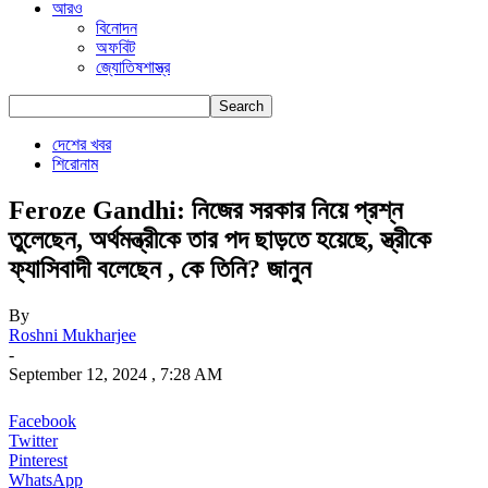
আরও
বিনোদন
অফবিট
জ্যোতিষশাস্ত্র
দেশের খবর
শিরোনাম
Feroze Gandhi: নিজের সরকার নিয়ে প্রশ্ন
তুলেছেন, অর্থমন্ত্রীকে তার পদ ছাড়তে হয়েছে, স্ত্রীকে
ফ্যাসিবাদী বলেছেন , কে তিনি? জানুন
By
Roshni Mukharjee
-
September 12, 2024 , 7:28 AM
Facebook
Twitter
Pinterest
WhatsApp