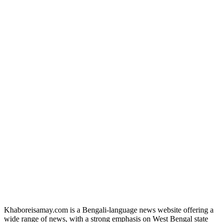
Khaboreisamay.com is a Bengali-language news website offering a
wide range of news, with a strong emphasis on West Bengal state