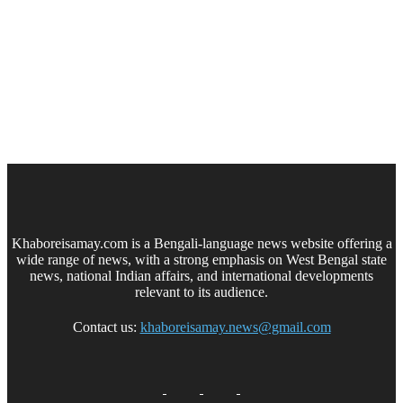
Khaboreisamay.com is a Bengali-language news website offering a
wide range of news, with a strong emphasis on West Bengal state
news, national Indian affairs, and international developments
relevant to its audience.
Contact us:
khaboreisamay.news@gmail.com