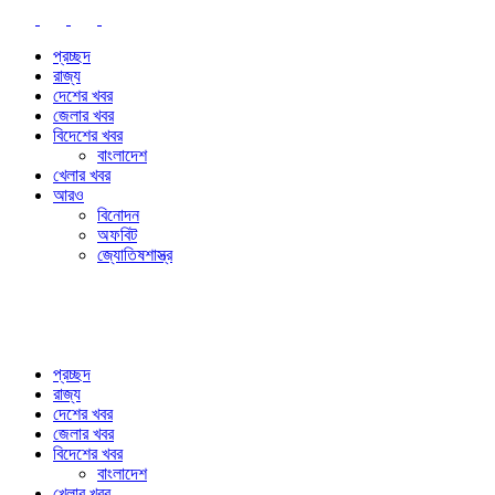
প্রচ্ছদ
রাজ্য
দেশের খবর
জেলার খবর
বিদেশের খবর
বাংলাদেশ
খেলার খবর
আরও
বিনোদন
অফবিট
জ্যোতিষশাস্ত্র
প্রচ্ছদ
রাজ্য
দেশের খবর
জেলার খবর
বিদেশের খবর
বাংলাদেশ
খেলার খবর