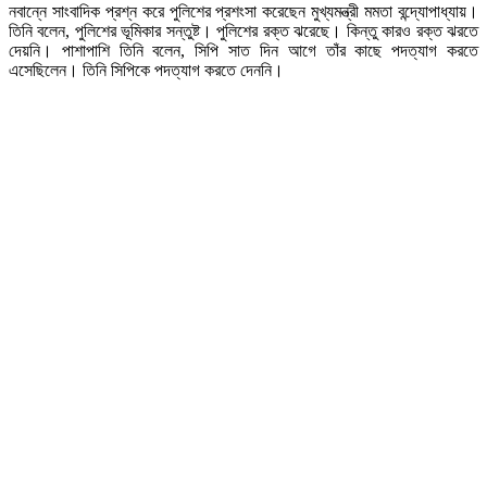
নবান্নে সাংবাদিক প্রশ্ন করে পুলিশের প্রশংসা করেছেন মুখ্যমন্ত্রী মমতা বন্দ্যোপাধ্যায়।
তিনি বলেন, পুলিশের ভূমিকার সন্তুষ্ট। পুলিশের রক্ত ঝরেছে। কিন্তু কারও রক্ত ঝরতে
দেয়নি। পাশাপাশি তিনি বলেন, সিপি সাত দিন আগে তাঁর কাছে পদত্যাগ করতে
এসেছিলেন। তিনি সিপিকে পদত্যাগ করতে দেননি।