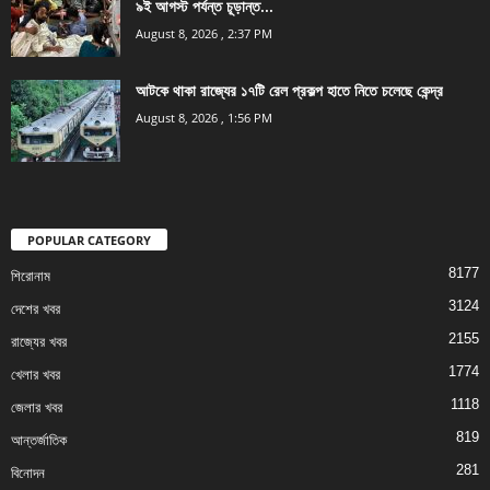
৯ই আগস্ট পর্যন্ত চূড়ান্ত...
August 8, 2026 , 2:37 PM
আটকে থাকা রাজ্যের ১৭টি রেল প্রকল্প হাতে নিতে চলেছে কেন্দ্র
August 8, 2026 , 1:56 PM
POPULAR CATEGORY
8177
শিরোনাম
3124
দেশের খবর
2155
রাজ্যের খবর
1774
খেলার খবর
1118
জেলার খবর
819
আন্তর্জাতিক
281
বিনোদন