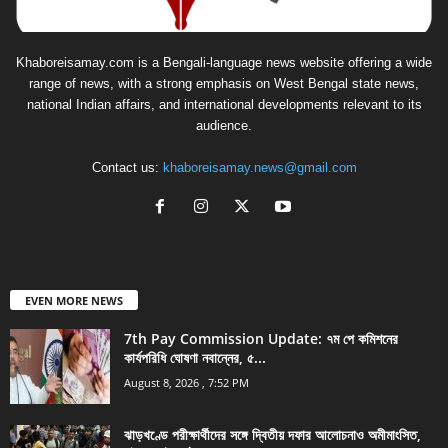
Khaboreisamay.com is a Bengali-language news website offering a wide
range of news, with a strong emphasis on West Bengal state news,
national Indian affairs, and international developments relevant to its
audience.
Contact us:
khaboreisamay.news@gmail.com
EVEN MORE NEWS
7th Pay Commission Update: ৭ম পে কমিশনের
কার্যপরিধি ঘোষণা নবান্নের, ৫...
August 8, 2026 , 7:52 PM
ঝাড়খণ্ডে পরীক্ষার্থীদের সঙ্গে দ্বিতীয় দফার আলোচনাও অমীমাংসিত,