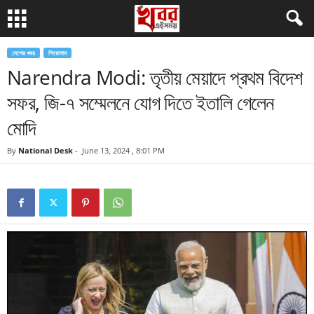
দেশের খবর
শিরোনাম
Narendra Modi: তৃতীয় মেয়াদে প্রথম বিদেশ
সফর, জি-৭ সম্মেলনে যোগ দিতে ইতালি গেলেন
মোদি
By
National Desk
-
June 13, 2024 , 8:01 PM