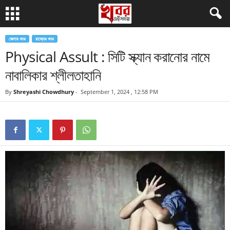
জেলার খবর
রাজ্যের খবর
Physical Assult : সিটি স্ক্যান করানোর নামে
নাবালিকার শ্লীলতাহানি
By
Shreyashi Chowdhury
-
September 1, 2024 , 12:58 PM