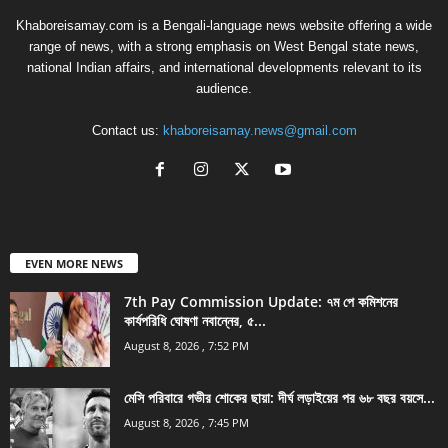
Khaboreisamay.com is a Bengali-language news website offering a wide
range of news, with a strong emphasis on West Bengal state news,
national Indian affairs, and international developments relevant to its
audience.
Contact us:
khaboreisamay.news@gmail.com
EVEN MORE NEWS
7th Pay Commission Update: ৭ম পে কমিশনের
কার্যপরিধি ঘোষণা নবান্নের, ৫...
August 8, 2026 , 7:52 PM
মেসি পরিবারে গভীর শোকের ছায়া: দীর্ঘ লড়াইয়ের পর ৬৮ বছর বয়সে...
August 8, 2026 , 7:45 PM