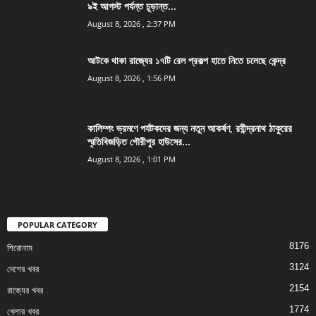
৯ই আগস্ট পর্যন্ত চূড়ান্ত...
August 8, 2026 , 2:37 PM
আটকে থাকা রাজ্যের ১৭টি রেল প্রকল্প হাতে নিতে চলেছে কেন্দ্র
August 8, 2026 , 1:56 PM
কালিম্পং ভ্রমণে পর্যটকদের জন্য নতুন আকর্ষণ, রবীন্দ্রনাথ ঠাকুরের
স্মৃতিবিজড়িত গৌরীপুর হাউসের...
August 8, 2026 , 1:01 PM
POPULAR CATEGORY
8176
শিরোনাম
3124
দেশের খবর
2154
রাজ্যের খবর
1774
খেলার খবর