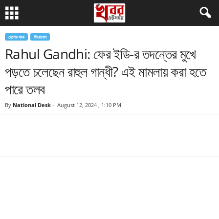
দেশের খবর
শিরোনাম
Rahul Gandhi: ফের ইডি-র তদন্তের মুখে
পড়তে চলেছেন রাহুল গান্ধী? এই মামলায় করা হতে
পারে তলব
By
National Desk
-
August 12, 2024 , 1:10 PM