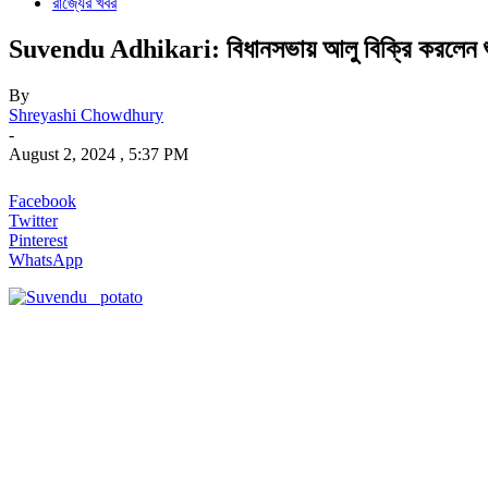
রাজ্যের খবর
Suvendu Adhikari: বিধানসভায় আলু বিক্রি করলেন শুভ
By
Shreyashi Chowdhury
-
August 2, 2024 , 5:37 PM
Facebook
Twitter
Pinterest
WhatsApp