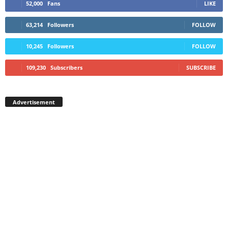
52,000
Fans
LIKE
63,214
Followers
FOLLOW
10,245
Followers
FOLLOW
109,230
Subscribers
SUBSCRIBE
Advertisement