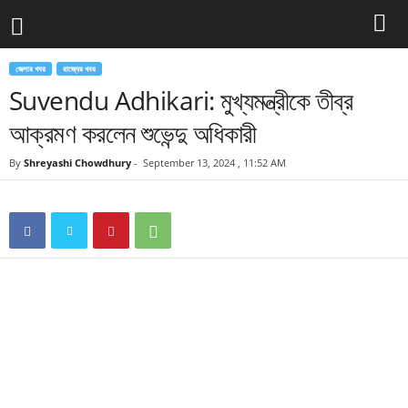
জেলার খবর
রাজ্যের খবর
Suvendu Adhikari: মুখ্যমন্ত্রীকে তীব্র
আক্রমণ করলেন শুভেন্দু অধিকারী
By
Shreyashi Chowdhury
-
September 13, 2024 , 11:52 AM