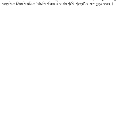
অন্যদিকে টিএমসি এটিকে ‘বাঙালি পরিচয় ও ভাষার প্রতি শ্রদ্ধা’-র সঙ্গে যুক্ত করছে।