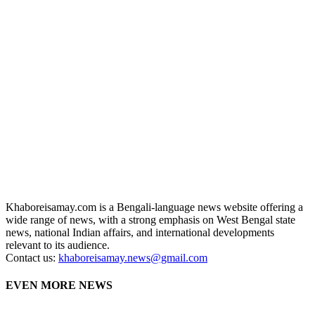
Khaboreisamay.com is a Bengali-language news website offering a
wide range of news, with a strong emphasis on West Bengal state
news, national Indian affairs, and international developments
relevant to its audience.
Contact us:
khaboreisamay.news@gmail.com
EVEN MORE NEWS