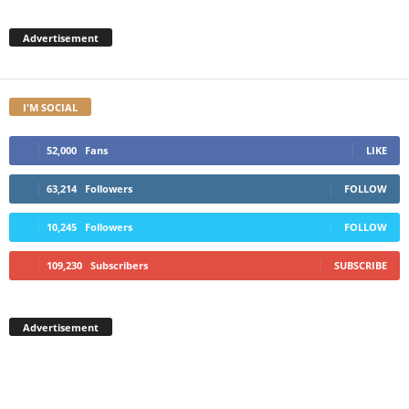
Advertisement
I'M SOCIAL
52,000
Fans
LIKE
63,214
Followers
FOLLOW
10,245
Followers
FOLLOW
109,230
Subscribers
SUBSCRIBE
Advertisement