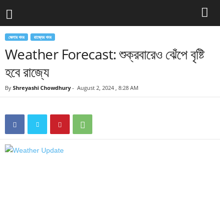
জেলার খবর
রাজ্যের খবর
Weather Forecast: শুক্রবারেও ঝেঁপে বৃষ্টি
হবে রাজ্যে
By
Shreyashi Chowdhury
-
August 2, 2024 , 8:28 AM