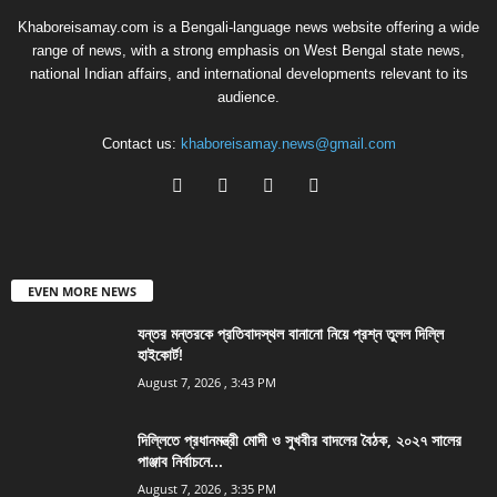
Khaboreisamay.com is a Bengali-language news website offering a wide
range of news, with a strong emphasis on West Bengal state news,
national Indian affairs, and international developments relevant to its
audience.
Contact us:
khaboreisamay.news@gmail.com
EVEN MORE NEWS
যন্তর মন্তরকে প্রতিবাদস্থল বানানো নিয়ে প্রশ্ন তুলল দিল্লি
হাইকোর্ট!
August 7, 2026 , 3:43 PM
দিল্লিতে প্রধানমন্ত্রী মোদী ও সুখবীর বাদলের বৈঠক, ২০২৭ সালের
পাঞ্জাব নির্বাচনে...
August 7, 2026 , 3:35 PM