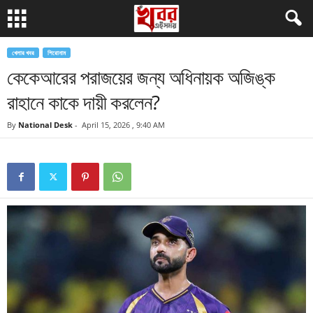
খেলার খবর
শিরোনাম
কেকেআরের পরাজয়ের জন্য অধিনায়ক অজিঙ্ক
রাহানে কাকে দায়ী করলেন?
By
National Desk
-
April 15, 2026 , 9:40 AM