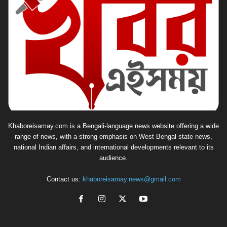
Khaboreisamay.com is a Bengali-language news website offering a wide
range of news, with a strong emphasis on West Bengal state news,
national Indian affairs, and international developments relevant to its
audience.
Contact us:
khaboreisamay.news@gmail.com