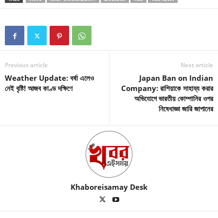
Previous article
Next article
Weather Update: বর্ষা এলেও
Japan Ban on Indian
নেই বৃষ্টি! আজব কাণ্ড দক্ষিণে
Company: রাশিয়াকে সাহায্য করার
অভিযোগে ভারতীয় কোম্পানির ওপর
নিষেধাজ্ঞা জারি জাপানের
Khaboreisamay Desk