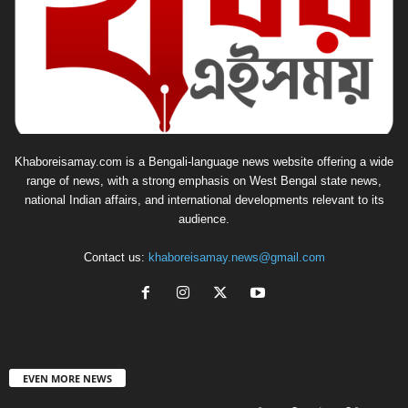
Khaboreisamay.com is a Bengali-language news website offering a wide
range of news, with a strong emphasis on West Bengal state news,
national Indian affairs, and international developments relevant to its
audience.
Contact us:
khaboreisamay.news@gmail.com
EVEN MORE NEWS