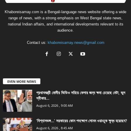
Khaboreisamay.com is a Bengali-language news website offering a wide
range of news, with a strong emphasis on West Bengal state news,
national Indian affairs, and international developments relevant to its
audience.
Contact us:
khaboreisamay.news@gmail.com
EVEN MORE NEWS
প্রধানমন্ত্রী মোদীর ভিডিও সরিয়ে ফেলার জন্য ক্ষমা চেয়েছে মেটা, ভুল
স্বীকার...
August 6, 2026 , 9:00 AM
‘বিশ্বাসভঙ্গ…’ সরকারের কোন পদক্ষেপে সোনম ওয়াংচুক ক্ষুব্ধ হয়েছেন?
August 6, 2026 , 8:45 AM