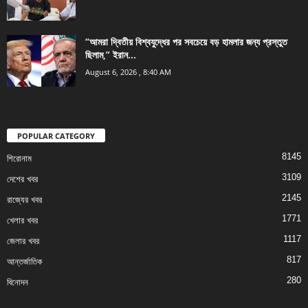
“আমরা দ্বিতীয় বিশ্বযুদ্ধের পর সবচেয়ে বড় হামলার জন্য প্রস্তুত
ছিলাম,” ইরান...
August 6, 2026 , 8:40 AM
POPULAR CATEGORY
8145
শিরোনাম
3109
দেশের খবর
2145
রাজ্যের খবর
1771
খেলার খবর
1117
জেলার খবর
817
আন্তর্জাতিক
280
বিনোদন