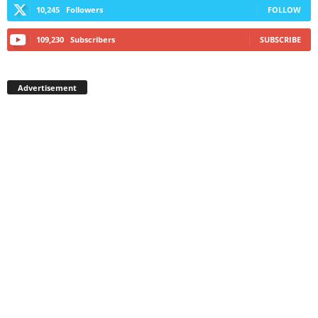
10,245
Followers
FOLLOW
109,230
Subscribers
SUBSCRIBE
Advertisement