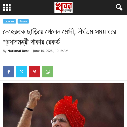
দেশের খবর
শিরোনাম
নেহেরুকে ছাড়িয়ে গেলেন মোদী, দীর্ঘতম সময় ধরে
প্রধানমন্ত্রী থাকার রেকর্ড
By
National Desk
-
June 10, 2026 , 10:19 AM