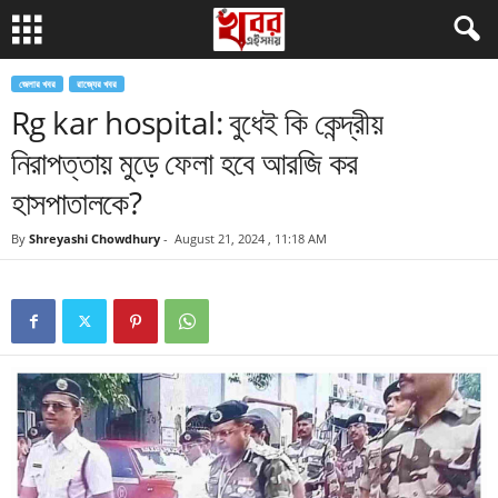
জেলার খবর
রাজ্যের খবর
Rg kar hospital: বুধেই কি কেন্দ্রীয়
নিরাপত্তায় মুড়ে ফেলা হবে আরজি কর
হাসপাতালকে?
By
Shreyashi Chowdhury
-
August 21, 2024 , 11:18 AM